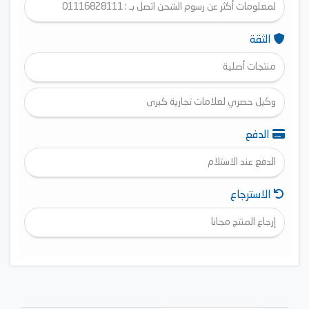
لمعلومات أكثر عن رسوم الشحن اتصل بـ : 01116828111
الثقة
منتجات أصلية
وكيل حصري لعلامات تجارية كبرى
الدفع
الدفع عند الاستلام
الاسترجاع
إرجاع المنتج مجانا