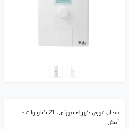
سخان فورى كهرباء بيورتي، 21 كيلو وات -
أبيض