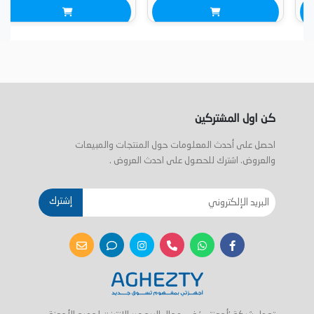
كن اول المشتركين
احصل على أحدث المعلومات حول المنتجات والمبيعات
والعروض. اشترك للحصول على احدث العروض .
إشترك