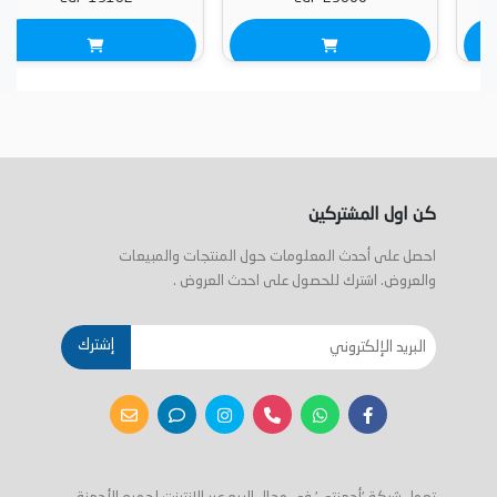
كن اول المشتركين
احصل على أحدث المعلومات حول المنتجات والمبيعات
والعروض. اشترك للحصول على احدث العروض .
إشترك