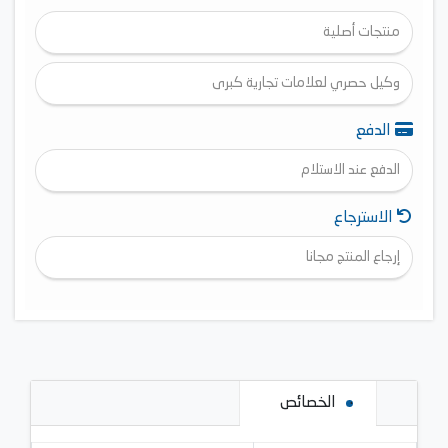
منتجات أصلية
وكيل حصري لعلامات تجارية كبرى
الدفع
الدفع عند الاستلام
الاسترجاع
إرجاع المنتج مجانا
الخصائص