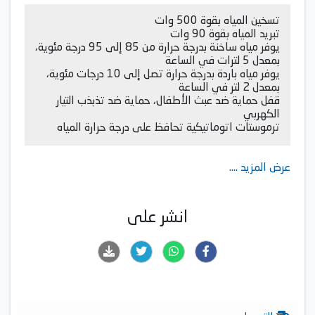
تسخين المياه بقوة 500 وات
تبريد المياه بقوة 90 وات
يوفر مياه ساخنة بدرجة حرارة من 85 إلى 95 درجة مئوية،
بمعدل 5 لترات في الساعة
يوفر مياه باردة بدرجة حرارة تصل إلى 10 درجات مئوية،
بمعدل 2 لتر في الساعة
قفل حماية ضد عبث الأطفال، حماية ضد تذبذب التيار
الكهربي
ترموستات اتوماتيكية تحافظ على درجة حرارة المياه
عرض المزيد ....
انشر على