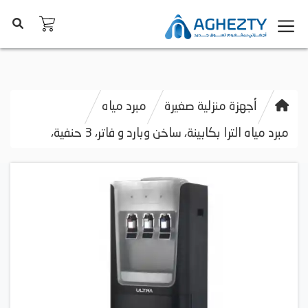
أجهزة منزلية صغيرة
مبرد مياه
مبرد مياه الترا بكابينة، ساخن وبارد و فاتر، 3 حنفية،