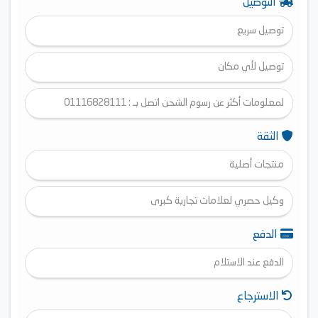
التوصيل
توصيل سريع
توصيل لأي مكان
لمعلومات أكثر عن رسوم الشحن اتصل بـ : 01116828111
الثقة
منتجات أصلية
وكيل حصري لعلامات تجارية كبرى
الدفع
الدفع عند الاستلام
الاسترجاع