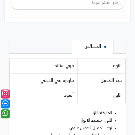
إرجاع المنتج مجانا
الخصائص
النوع
فري ستاند
نوع التحميل
قارورة في الاعلي
اللون
أسود
الماركة: الترا
اللون: متعدد الالوان
نوع التحميل: تحميل علوي