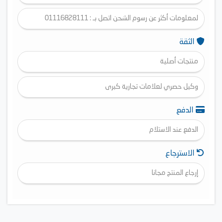
لمعلومات أكثر عن رسوم الشحن اتصل بـ : 01116828111
الثقة
منتجات أصلية
وكيل حصري لعلامات تجارية كبرى
الدفع
الدفع عند الاستلام
الاسترجاع
إرجاع المنتج مجانا