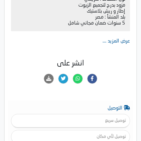
مزود بدرج لتجميع الزيوت
إطار و ريش بلاستيك
بلد المنشأ : مصر
5 سنوات ضمان مجاني شامل
عرض المزيد ....
انشر على
التوصيل
توصيل سريع
توصيل لأي مكان