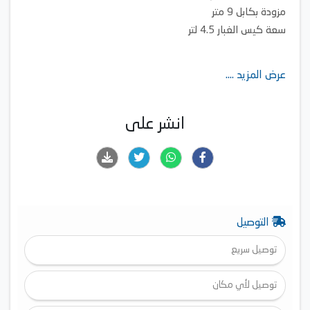
مزودة بكابل 9 متر
سعة كيس الغبار 4.5 لتر
عرض المزيد ....
انشر على
التوصيل
توصيل سريع
توصيل لأي مكان