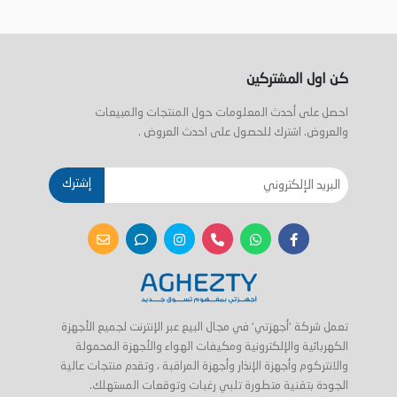
كن اول المشتركين
احصل على أحدث المعلومات حول المنتجات والمبيعات
والعروض. اشترك للحصول على احدث العروض .
إشترك
تعمل شركة 'أجهزتي' في مجال البيع عبر الإنترنت لجميع الأجهزة
الكهربائية والإلكترونية ومكيفات الهواء والأجهزة المحمولة
والانتركوم وأجهزة الإنذار وأجهزة المراقبة ، وتقدم منتجات عالية
الجودة بتقنية متطورة تلبي رغبات وتوقعات المستهلك.