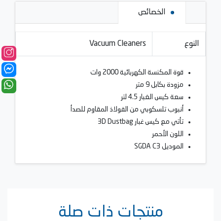
الخصائص
النوع
Vacuum Cleaners
قوة المكنسة الكهربائية 2000 وات
مزودة بكابل 9 متر
سعة كيس الغبار 4.5 لتر
أنبوب تلسكوبي من الفولاذ المقاوم للصدأ
تأتي مع كيس غبار 3D Dustbag
اللون الأحمر
الموديل SGDA C3
منتجات ذات صلة