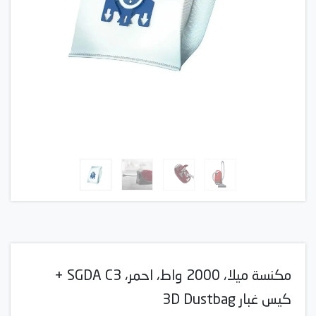
مكنسة ميلا، 2000 واط، احمر، SGDA C3 +
كيس غبار 3D Dustbag