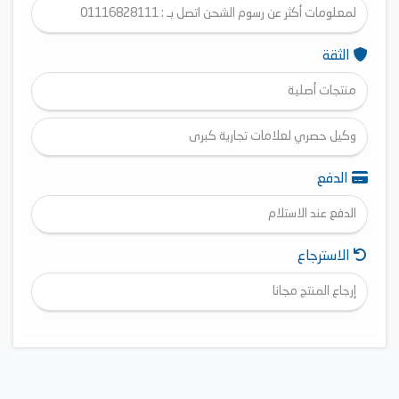
لمعلومات أكثر عن رسوم الشحن اتصل بـ : 01116828111
الثقة
منتجات أصلية
وكيل حصري لعلامات تجارية كبرى
الدفع
الدفع عند الاستلام
الاسترجاع
إرجاع المنتج مجانا