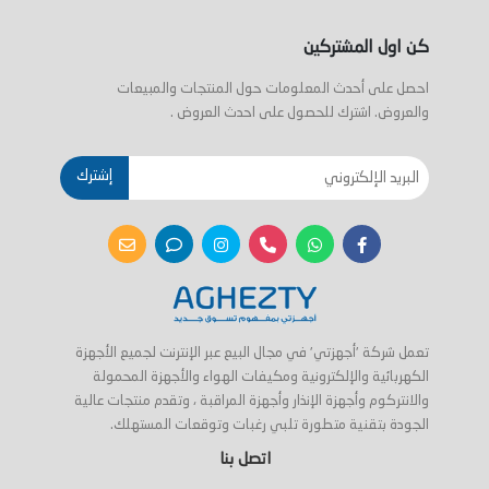
كن اول المشتركين
احصل على أحدث المعلومات حول المنتجات والمبيعات
والعروض. اشترك للحصول على احدث العروض .
إشترك
تعمل شركة 'أجهزتي' في مجال البيع عبر الإنترنت لجميع الأجهزة
الكهربائية والإلكترونية ومكيفات الهواء والأجهزة المحمولة
والانتركوم وأجهزة الإنذار وأجهزة المراقبة ، وتقدم منتجات عالية
الجودة بتقنية متطورة تلبي رغبات وتوقعات المستهلك.
اتصل بنا