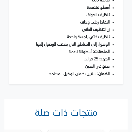
شاشة LED
أسطح متعددة
تنظيف الحواف
التقاط رطب وجاف
زر التنظيف الذاتي
تنظيف ذاتي بلمسة واحدة
الوصول إلى المناطق التي يصعب الوصول إليها
الملحقات:
أسطوانة ناعمة
الجهد:
25 فولت
صنع في الصين
الضمان:
سنتين بضمان الوكيل المعتمد
منتجات ذات صلة