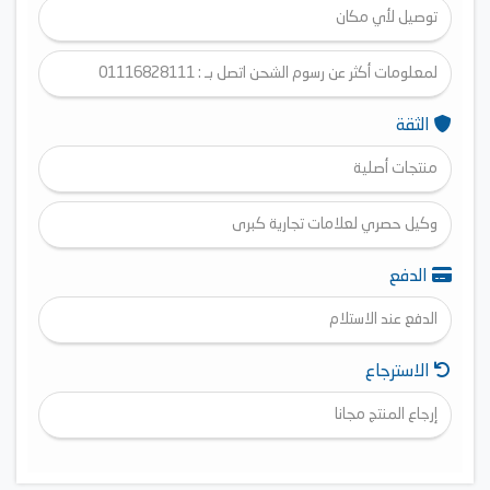
توصيل لأي مكان
لمعلومات أكثر عن رسوم الشحن اتصل بـ : 01116828111
الثقة
منتجات أصلية
وكيل حصري لعلامات تجارية كبرى
الدفع
الدفع عند الاستلام
الاسترجاع
إرجاع المنتج مجانا