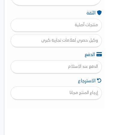
الثقة
منتجات أصلية
وكيل حصري لعلامات تجارية كبرى
الدفع
الدفع عند الاستلام
الاسترجاع
إرجاع المنتج مجانا