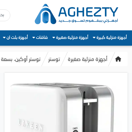
أجهزة منزلية كبيرة
أجهزة منزلية صغيرة
شاشات
أجهزة بلت ان
أجهزة منزلية صغيرة
توستر
توستر أوكين، بسعة شريحت