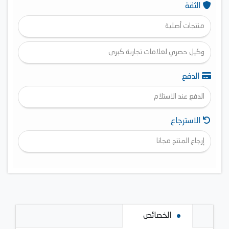
الثقة
منتجات أصلية
وكيل حصري لعلامات تجارية كبرى
الدفع
الدفع عند الاستلام
الاسترجاع
إرجاع المنتج مجانا
الخصائص