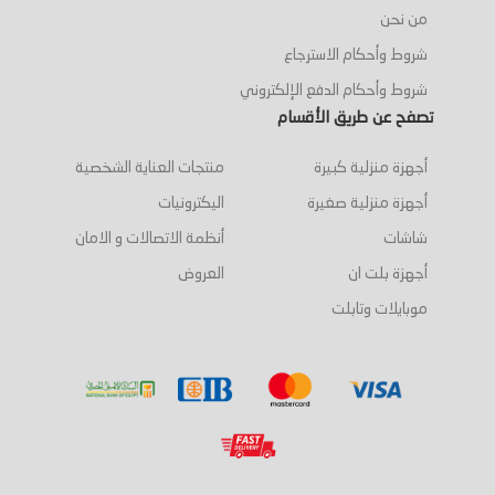
من نحن
شروط وأحكام الاسترجاع
شروط وأحكام الدفع الإلكتروني
تصفح عن طريق الأقسام
أجهزة منزلية كبيرة
منتجات العناية الشخصية
أجهزة منزلية صغيرة
اليكترونيات
شاشات
أنظمة الاتصالات و الامان
أجهزة بلت ان
العروض
موبايلات وتابلت