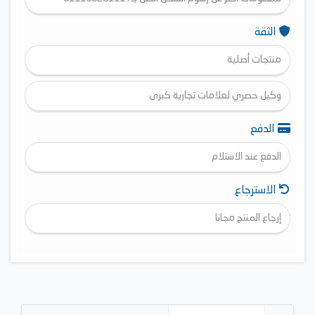
الثقة
منتجات أصلية
وكيل حصري لعلامات تجارية كبرى
الدفع
الدفع عند الاستلام
الاسترجاع
إرجاع المنتج مجانا