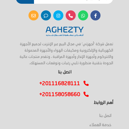
تعمل شركة 'أجهزتي' في مجال البيع عبر الإنترنت لجميع الأجهزة
الكهربائية والإلكترونية ومكيفات الهواء والأجهزة المحمولة
والانتركوم وأجهزة الإنذار وأجهزة المراقبة ، وتقدم منتجات عالية
الجودة بتقنية متطورة تلبي رغبات وتوقعات المستهلك.
اتصل بنا
+201116828111
+201158058660
أهم الروابط
اتصل بنا
خدمة العملاء