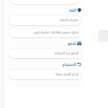
الثقة
منتجات أصلية
وكيل حصري لعلامات تجارية كبرى
الدفع
الدفع عند الاستلام
الاسترجاع
إرجاع المنتج مجانا