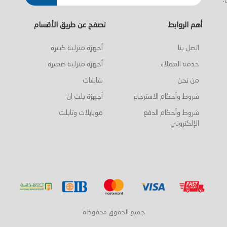
.
أهم الروابط
تصفح عن طريق الأقسام
اتصل بنا
أجهزة منزلية كبيرة
خدمة العملاء
أجهزة منزلية صغيرة
من نحن
شاشات
شروط وأحكام الاسترجاع
أجهزة بلت ان
شروط وأحكام الدفع
موبايلات وتابلت
الإلكتروني
جميع الحقوق محفوظة