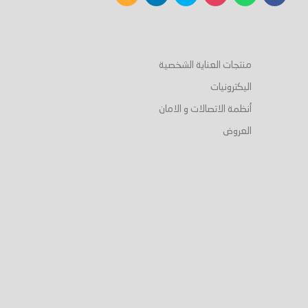
منتجات العناية الشخصية
اليكترونيات
أنظمة الاتصالات و الامان
العروض