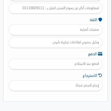
لمعلومات أكثر عن رسوم الشحن اتصل بـ : 01116828111
الثقة
منتجات أصلية
وكيل حصري لعلامات تجارية كبرى
الدفع
الدفع عند الاستلام
الاسترجاع
إرجاع المنتج مجانا