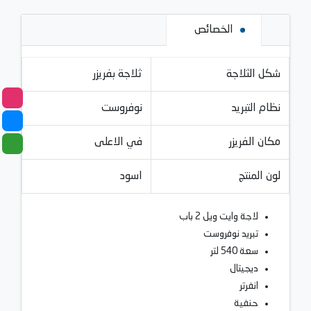
الخصائص
شكل الثلاجة
ثلاجة بفريزر
نظام التبريد
نوفروست
مكان الفريزر
في الاعلى
لون المنتج
اسود
لاجة وايت ويل 2 باب
تبريد نوفروست
سعة 540 لتر
ديجيتال
انفرتر
حنفية