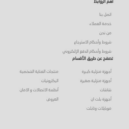
أهم الروابط
اتصل بنا
خدمة العملاء
من نحن
شروط وأحكام الاسترجاع
شروط وأحكام الدفع الإلكتروني
تصفح عن طريق الأقسام
أجهزة منزلية كبيرة
منتجات العناية الشخصية
أجهزة منزلية صغيرة
اليكترونيات
شاشات
أنظمة الاتصالات و الامان
أجهزة بلت ان
العروض
موبايلات وتابلت