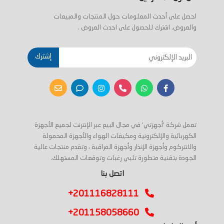
احصل على أحدث المعلومات حول المنتجات والمبيعات
والعروض. اشترك للحصول على احدث العروض .
إشترك
تعمل شركة 'أجهزتي' في مجال البيع عبر الإنترنت لجميع الأجهزة
الكهربائية والإلكترونية ومكيفات الهواء والأجهزة المحمولة
والانتركوم وأجهزة الإنذار وأجهزة المراقبة ، وتقدم منتجات عالية
الجودة بتقنية متطورة تلبي رغبات وتوقعات المستهلك.
اتصل بنا
+201116828111
+201158058660