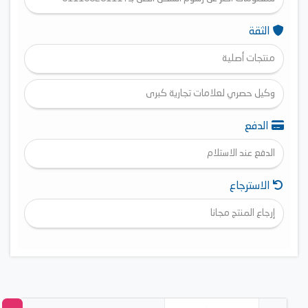
الثقة
منتجات أصلية
وكيل حصري لعلامات تجارية كبرى
الدفع
الدفع عند الاستلام
الاسترجاع
إرجاع المنتج مجانا