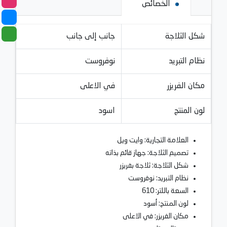
الخصائص
شكل الثلاجة
جانب إلى جانب
نظام التبريد
نوفروست
مكان الفريزر
في الاعلى
لون المنتج
اسود
العلامة التجارية: وايت ويل
تصميم الثلاجة: جهاز قائم بذاته
شكل الثلاجة: ثلاجة بفريزر
نظام التبريد: نوفروست
السعة باللتر: 610
لون المنتج: أسود
مكان الفريزر: في الاعلى