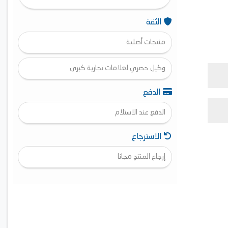
الثقة
منتجات أصلية
وكيل حصري لعلامات تجارية كبرى
الدفع
الدفع عند الاستلام
الاسترجاع
إرجاع المنتج مجانا