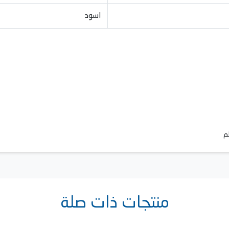
اسود
منتجات ذات صلة