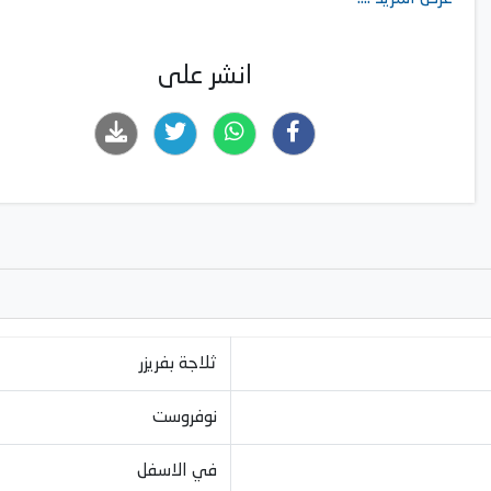
انشر على
ثلاجة بفريزر
نوفروست
في الاسفل