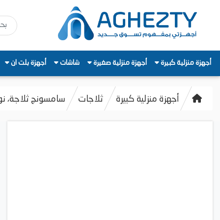
أجهزة منزلية كبيرة
أجهزة منزلية صغيرة
شاشات
أجهزة بلت ان
أجهزة منزلية كبيرة
ثلاجات
سامسونج ثلاجة، نوفروست، ديجيتا