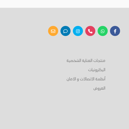
أضف إلى السلة
أضف إلى السلة
منتجات العناية الشخصية
اليكترونيات
أنظمة الاتصالات و الامان
العروض