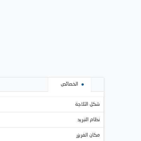
الخصائص
شكل الثلاجة
نظام التبريد
مكان الفريزر