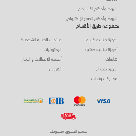
شروط وأحكام الاسترجاع
شروط وأحكام الدفع الإلكتروني
تصفح عن طريق الأقسام
أجهزة منزلية كبيرة
منتجات العناية الشخصية
أجهزة منزلية صغيرة
اليكترونيات
شاشات
أنظمة الاتصالات و الامان
أجهزة بلت ان
العروض
موبايلات وتابلت
جميع الحقوق محفوظة