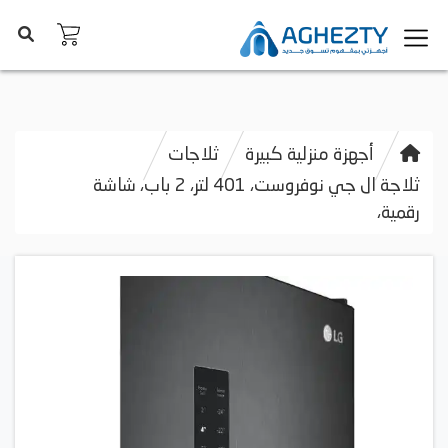
أجهزة منزلية كبيرة
ثلاجات
ثلاجة ال جي نوفروست، 401 لتر، 2 باب، شاشة
رقمية،