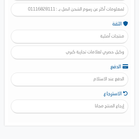
لمعلومات أكثر عن رسوم الشحن اتصل بـ : 01116828111
الثقة
منتجات أصلية
وكيل حصري لعلامات تجارية كبرى
الدفع
الدفع عند الاستلام
الاسترجاع
إرجاع المنتج مجانا