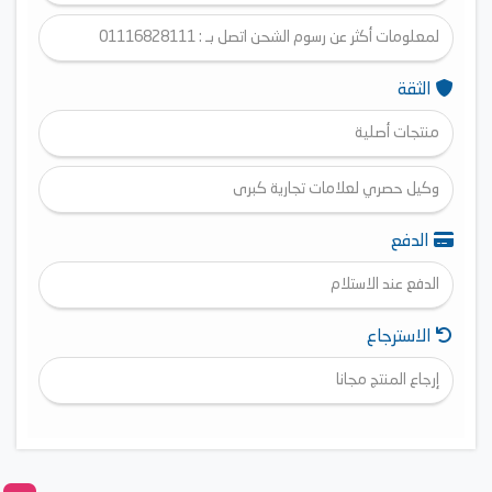
لمعلومات أكثر عن رسوم الشحن اتصل بـ : 01116828111
الثقة
منتجات أصلية
وكيل حصري لعلامات تجارية كبرى
الدفع
الدفع عند الاستلام
الاسترجاع
إرجاع المنتج مجانا