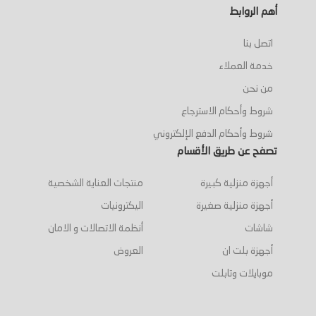
أهم الروابط
اتصل بنا
خدمة العملاء
من نحن
شروط وأحكام الاسترجاع
شروط وأحكام الدفع الإلكتروني
تصفح عن طريق الأقسام
أجهزة منزلية كبيرة
منتجات العناية الشخصية
أجهزة منزلية صغيرة
اليكترونيات
شاشات
أنظمة الاتصالات و الامان
أجهزة بلت ان
العروض
موبايلات وتابلت