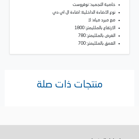
خاصية التجميد: نوفروست
نوع الاضاءة الداخلية: اضاءة ال اي دي
مع مبرد مياه: لا
الارتفاع بالملليمتر: 1800
العرض بالملليمتر: 780
العمق بالملليمتر: 700
منتجات ذات صلة