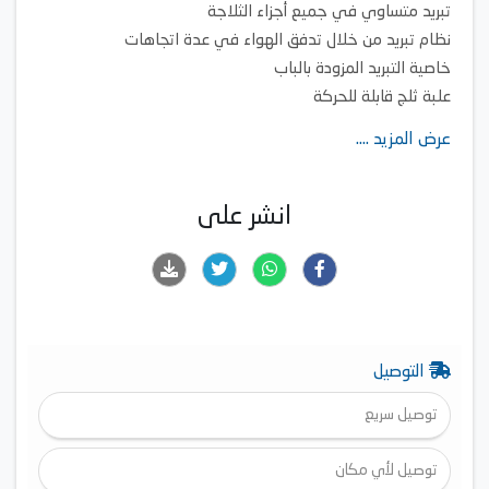
تبريد متساوي في جميع أجزاء الثلاجة
نظام تبريد من خلال تدفق الهواء في عدة اتجاهات
خاصية التبريد المزودة بالباب
علبة ثلج قابلة للحركة
إضاءة ليد
عرض المزيد ....
زجاج مقوى أرفف
تجميد سريع
انشر على
التوصيل
توصيل سريع
توصيل لأي مكان