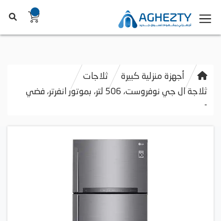
أجهزة منزلية كبيرة
ثلاجات
ثلاجة ال جي نوفروست، 506 لتر، بموتور انفرتر، فضي
-