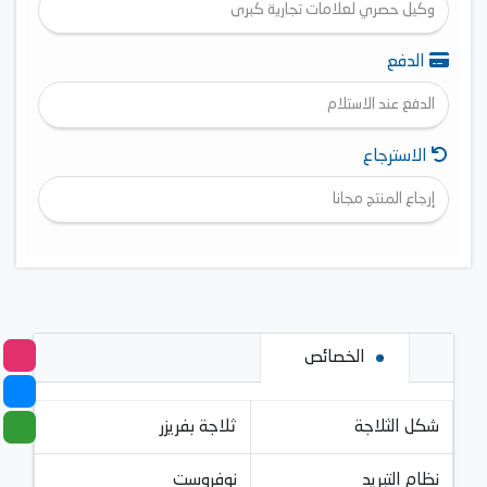
وكيل حصري لعلامات تجارية كبرى
الدفع
الدفع عند الاستلام
الاسترجاع
إرجاع المنتج مجانا
الخصائص
شكل الثلاجة
ثلاجة بفريزر
نظام التبريد
نوفروست