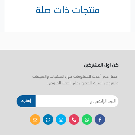
منتجات ذات صلة
كن اول المشتركين
احصل على أحدث المعلومات حول المنتجات والمبيعات
والعروض. اشترك للحصول على احدث العروض .
إشترك