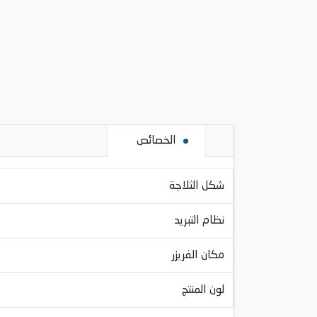
الخصائص
شكل الثلاجة
نظام التبريد
مكان الفريزر
لون المنتج