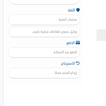
الثقة
منتجات أصلية
وكيل حصري لعلامات تجارية كبرى
الدفع
الدفع عند الاستلام
الاسترجاع
إرجاع المنتج مجانا