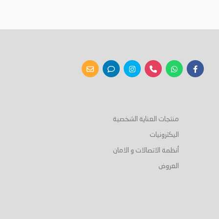
منتجات العناية الشخصية
اليكترونيات
أنظمة الاتصالات و الامان
العروض