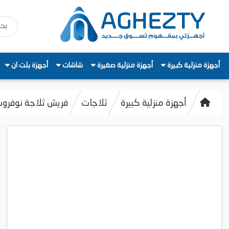
أجهزة منزلية كبيرة
أجهزة منزلية صغيرة
شاشات
أجهزة بلت ان
أجهزة منزلية كبيرة
ثلاجات
فريش ثلاجة نوفروست ديجي