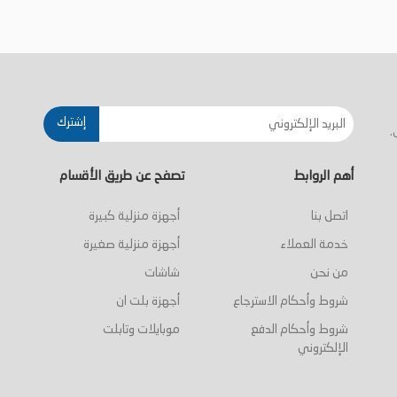
إشترك
.
أهم الروابط
تصفح عن طريق الأقسام
اتصل بنا
أجهزة منزلية كبيرة
خدمة العملاء
أجهزة منزلية صغيرة
من نحن
شاشات
شروط وأحكام الاسترجاع
أجهزة بلت ان
شروط وأحكام الدفع
موبايلات وتابلت
الإلكتروني