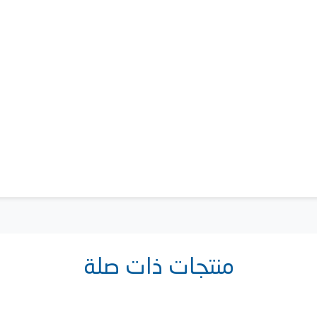
منتجات ذات صلة