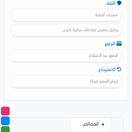
الثقة
منتجات أصلية
وكيل حصري لعلامات تجارية كبرى
الدفع
الدفع عند الاستلام
الاسترجاع
إرجاع المنتج مجانا
الخصائص