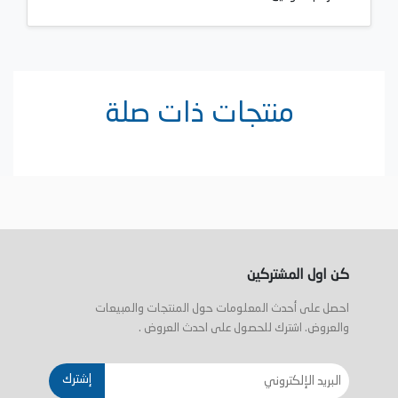
منتجات ذات صلة
كن اول المشتركين
احصل على أحدث المعلومات حول المنتجات والمبيعات
والعروض. اشترك للحصول على احدث العروض .
إشترك