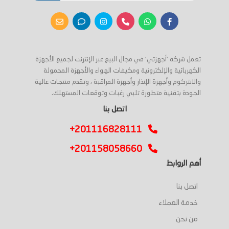
تعمل شركة 'أجهزتي' في مجال البيع عبر الإنترنت لجميع الأجهزة
الكهربائية والإلكترونية ومكيفات الهواء والأجهزة المحمولة
والانتركوم وأجهزة الإنذار وأجهزة المراقبة ، وتقدم منتجات عالية
الجودة بتقنية متطورة تلبي رغبات وتوقعات المستهلك.
اتصل بنا
+201116828111
+201158058660
أهم الروابط
اتصل بنا
خدمة العملاء
من نحن