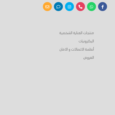
منتجات العناية الشخصية
اليكترونيات
أنظمة الاتصالات و الامان
العروض