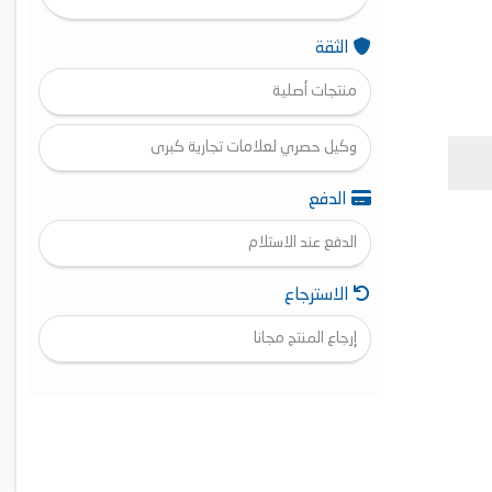
الثقة
منتجات أصلية
وكيل حصري لعلامات تجارية كبرى
الدفع
الدفع عند الاستلام
الاسترجاع
إرجاع المنتج مجانا