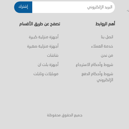
إشترك
.
أهم الروابط
تصفح عن طريق الأقسام
اتصل بنا
أجهزة منزلية كبيرة
خدمة العملاء
أجهزة منزلية صغيرة
من نحن
شاشات
شروط وأحكام الاسترجاع
أجهزة بلت ان
شروط وأحكام الدفع
موبايلات وتابلت
الإلكتروني
جميع الحقوق محفوظة