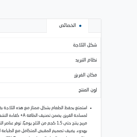
الخصائص
شكل الثلاجة
نظام التبريد
مكان الفريزر
لون المنتج
لمساحة الفريزر. 