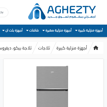
أجهزة منزلية كبيرة
أجهزة منزلية صغيرة
شاشات
أجهزة بلت ان
أجهزة منزلية كبيرة
ثلاجات
ثلاجة بيكو، ديفروست، سعة 465 لتر