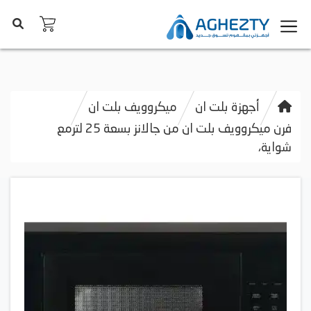
أجهزة بلت ان
ميكروويف بلت ان
فرن ميكروويف بلت ان من جالانز بسعة 25 لترمع
شواية،