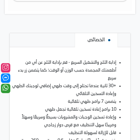
الخصائص
إذابة الثلج والتشغيل السريع - قم بإذابة الثلج عن أي من
أطعمتك المجمدة حسب الوزن أو الوقت؛ كما يتضمن زر بدء
سريع
+30 ثانية عندما تحتاج إلى وقت طهي إضافي لوجبتك الطهي
وإعادة التسخين التلقائي
يتضمن 7 برامج طهي تلقائية
10 برامج إعادة تسخين تلقائية تجعل طهي
وإعادة تسخين الوجبات والمشروبات بسيطًا وسريعًا وسهلاً
ومريحًا سهل التنظيف مع قرص دوار زجاجي
قابل للإزالة لسهولة التنظيف