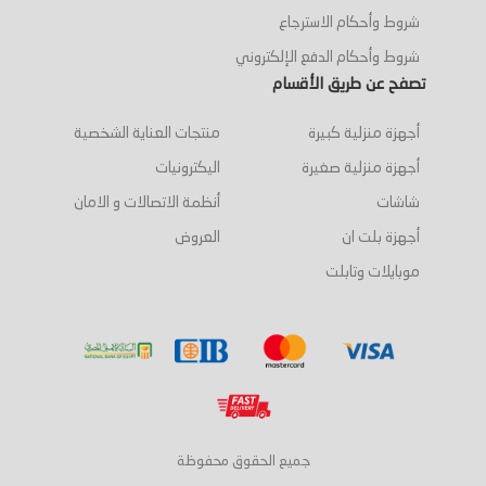
شروط وأحكام الاسترجاع
شروط وأحكام الدفع الإلكتروني
تصفح عن طريق الأقسام
أجهزة منزلية كبيرة
منتجات العناية الشخصية
أجهزة منزلية صغيرة
اليكترونيات
شاشات
أنظمة الاتصالات و الامان
أجهزة بلت ان
العروض
موبايلات وتابلت
جميع الحقوق محفوظة