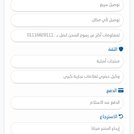
توصيل سريع
توصيل لأي مكان
لمعلومات أكثر عن رسوم الشحن اتصل بـ : 01116828111
الثقة
منتجات أصلية
وكيل حصري لعلامات تجارية كبرى
الدفع
الدفع عند الاستلام
الاسترجاع
إرجاع المنتج مجانا