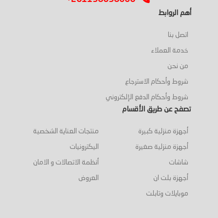
أهم الروابط
اتصل بنا
خدمة العملاء
من نحن
شروط وأحكام الاسترجاع
شروط وأحكام الدفع الإلكتروني
تصفح عن طريق الأقسام
أجهزة منزلية كبيرة
منتجات العناية الشخصية
أجهزة منزلية صغيرة
اليكترونيات
شاشات
أنظمة الاتصالات و الامان
أجهزة بلت ان
العروض
موبايلات وتابلت