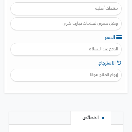
منتجات أصلية
وكيل حصري لعلامات تجارية كبرى
الدفع
الدفع عند الاستلام
الاسترجاع
إرجاع المنتج مجانا
الخصائص