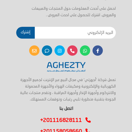
احصل على أحدث المعلومات حول المنتجات والمبيعات
والعروض. اشترك للحصول على احدث العروض .
إشترك
تعمل شركة 'أجهزتي' في مجال البيع عبر الإنترنت لجميع الأجهزة
الكهربائية والإلكترونية ومكيفات الهواء والأجهزة المحمولة
والانتركوم وأجهزة الإنذار وأجهزة المراقبة ، وتقدم منتجات عالية
الجودة بتقنية متطورة تلبي رغبات وتوقعات المستهلك.
اتصل بنا
+201116828111
+201158058660