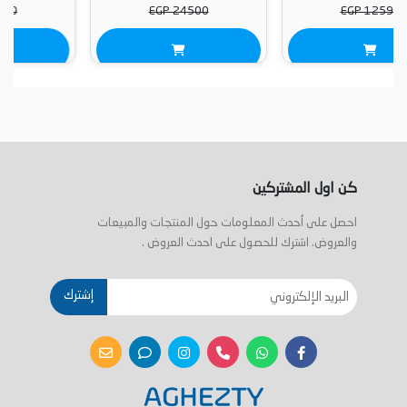
EGP 18650
EGP 24500
كن اول المشتركين
احصل على أحدث المعلومات حول المنتجات والمبيعات
والعروض. اشترك للحصول على احدث العروض .
إشترك