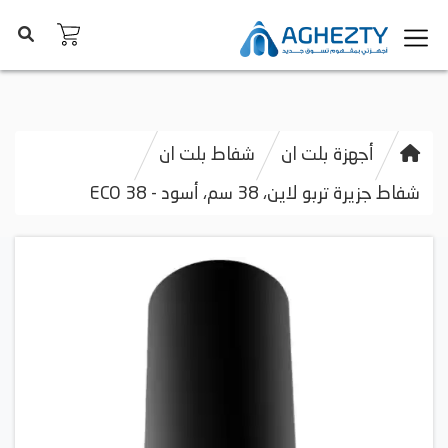
أجهزة بلت ان
شفاط بلت ان
شفاط جزيرة تربو لاين، 38 سم، أسود - ECO 38