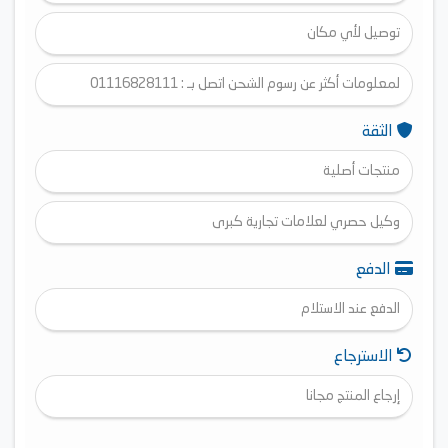
توصيل لأي مكان
لمعلومات أكثر عن رسوم الشحن اتصل بـ : 01116828111
الثقة
منتجات أصلية
وكيل حصري لعلامات تجارية كبرى
الدفع
الدفع عند الاستلام
الاسترجاع
إرجاع المنتج مجانا