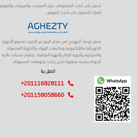
احصل على أحدث المعلومات حول المنتجات والمبيعات والعروض
اشترك للحصول على احدث العروض .
تعمل شركة 'أجهزتي' في مجال البيع عبر الإنترنت لجميع الأجهزة
الكهربائية والإلكترونية ومكيفات الهواء والأجهزة المحمولة
والانتركوم وأجهزة الإنذار وأجهزة المراقبة ، وتقدم منتجات عالية
الجودة بتقنية متطورة تلبي رغبات وتوقعات المستهلك.
اتصل بنا
+201116828111
+201158058660