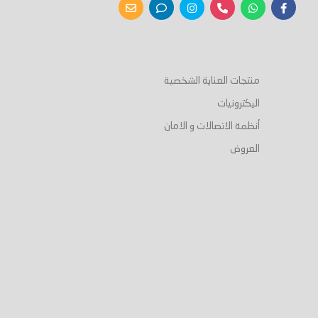
منتجات العناية الشخصية
اليكترونيات
أنظمة الاتصالات و الامان
العروض