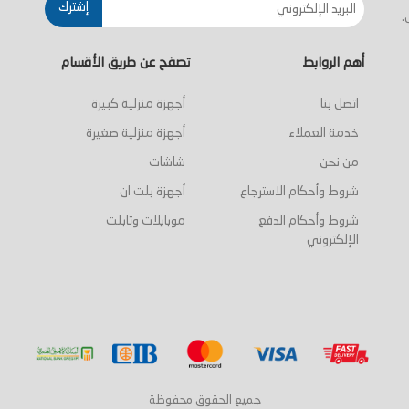
إشترك
.
أهم الروابط
تصفح عن طريق الأقسام
اتصل بنا
أجهزة منزلية كبيرة
خدمة العملاء
أجهزة منزلية صغيرة
من نحن
شاشات
شروط وأحكام الاسترجاع
أجهزة بلت ان
شروط وأحكام الدفع
موبايلات وتابلت
الإلكتروني
جميع الحقوق محفوظة