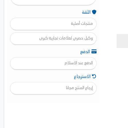
الثقة
منتجات أصلية
وكيل حصري لعلامات تجارية كبرى
الدفع
الدفع عند الاستلام
الاسترجاع
إرجاع المنتج مجانا