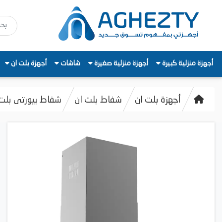
أجهزة منزلية كبيرة
أجهزة منزلية صغيرة
شاشات
أجهزة بلت ان
أجهزة بلت ان
شفاط بلت ان
شفاط بيورتى بلت ان ، 5 سرعات، 1000 م