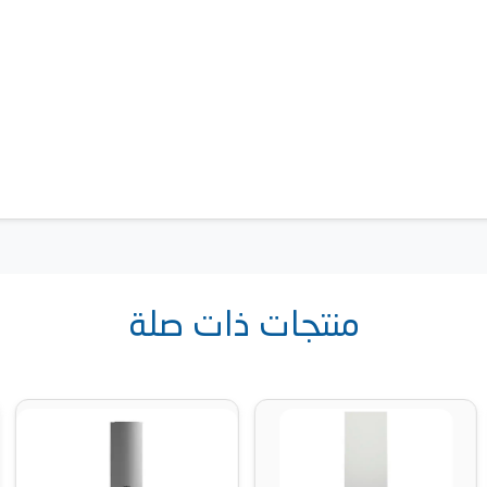
منتجات ذات صلة