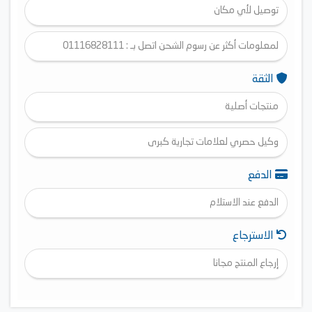
توصيل لأي مكان
لمعلومات أكثر عن رسوم الشحن اتصل بـ : 01116828111
الثقة
منتجات أصلية
وكيل حصري لعلامات تجارية كبرى
الدفع
الدفع عند الاستلام
الاسترجاع
إرجاع المنتج مجانا