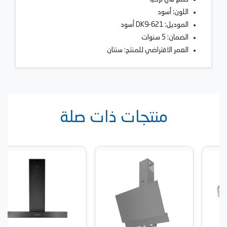
اللون: أسود
الموديل: DK9-621 أسود
الضمان: 5 سنوات
العمر الافتراضي للمنتج: سنتان
منتجات ذات صلة