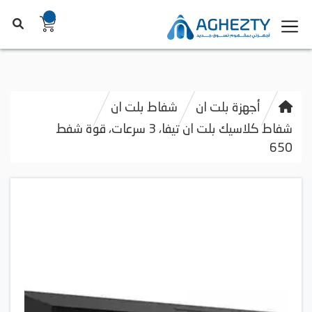
أجهزة بلت ان
شفاط بلت ان
شفاط كلاسيك بلت ان تيفا، 3 سرعات، قوة شفط
650