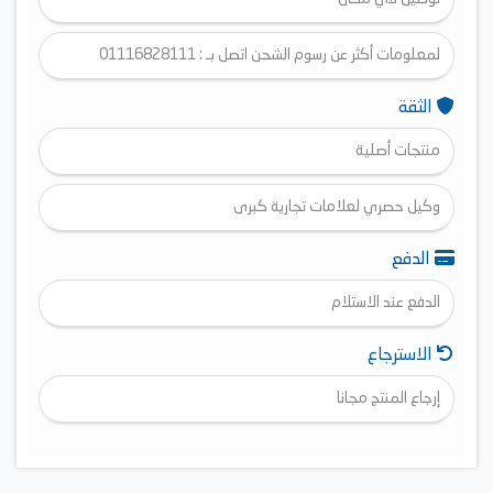
لمعلومات أكثر عن رسوم الشحن اتصل بـ : 01116828111
الثقة
منتجات أصلية
وكيل حصري لعلامات تجارية كبرى
الدفع
الدفع عند الاستلام
الاسترجاع
إرجاع المنتج مجانا