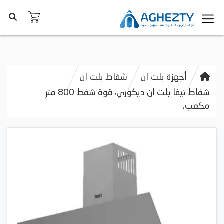
أجهزة بلت ان
شفاط بلت ان
شفاط تيفا بلت ان ديكوري، قوة شفط 800 متر
مكعب،