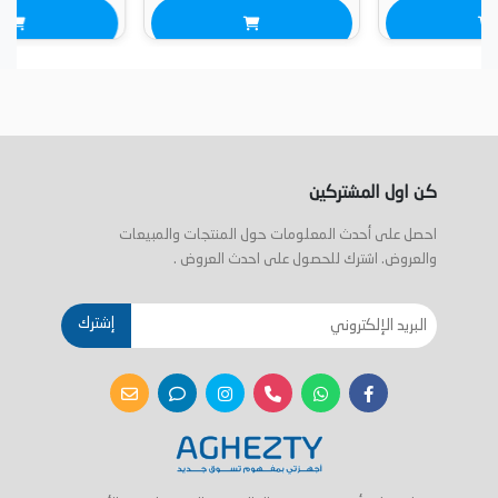
كن اول المشتركين
احصل على أحدث المعلومات حول المنتجات والمبيعات
والعروض. اشترك للحصول على احدث العروض .
إشترك