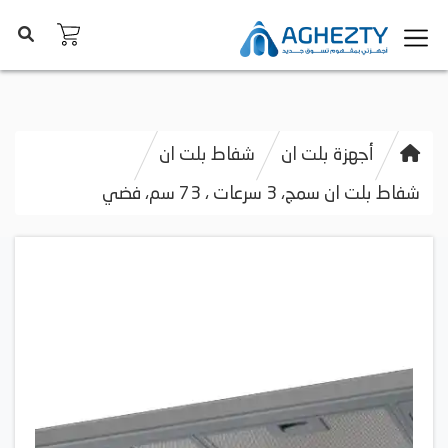
أجهزة بلت ان
شفاط بلت ان
شفاط بلت ان سمج، 3 سرعات ، 73 سم، فضي