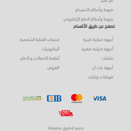
من نحن
شروط وأحكام الاسترجاع
شروط وأحكام الدفع الإلكتروني
تصفح عن طريق الأقسام
أجهزة منزلية كبيرة
منتجات العناية الشخصية
أجهزة منزلية صغيرة
اليكترونيات
شاشات
أنظمة الاتصالات و الامان
أجهزة بلت ان
العروض
موبايلات وتابلت
جميع الحقوق محفوظة