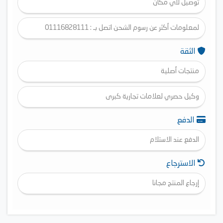
توصيل لأي مكان
لمعلومات أكثر عن رسوم الشحن اتصل بـ : 01116828111
الثقة
منتجات أصلية
وكيل حصري لعلامات تجارية كبرى
الدفع
الدفع عند الاستلام
الاسترجاع
إرجاع المنتج مجانا