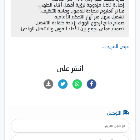
إضاءة LED مزدوجة لرؤية أفضل أثناء الطهي.
فلاتر ألمنيوم مضادة للدهون وقابلة للتنظيف.
تشغيل سهل عبر أزرار التحكم الأمامية.
صمام مانع لرجوع الهواء لزيادة كفاءة التشغيل.
تصميم عملي يجمع بين الأداء القوي والتشغيل الهادئ.
عرض المزيد ....
انشر على
التوصيل
توصيل سريع