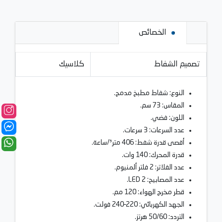
الخصائص
تصميم الشفاط
كلاسيك
النوع: شفاط مطبخ مدمج.
المقاس: 73 سم.
اللون: فضي.
عدد السرعات: 3 سرعات.
أقصى قدرة شفط: 406 متر³/ساعة.
قدرة المحرك: 140 وات.
عدد الفلاتر: 2 فلتر ألمنيوم.
عدد المصابيح: 2 LED.
قطر مخرج الهواء: 120 مم.
الجهد الكهربائي: 220–240 فولت.
التردد: 50/60 هرتز.