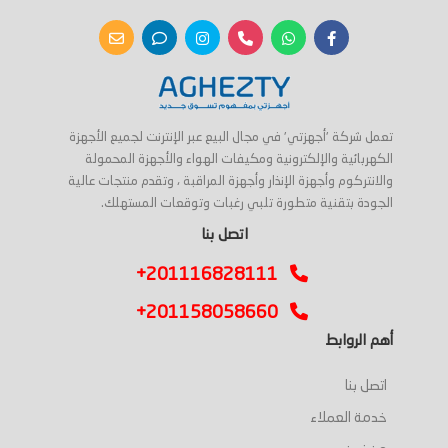
تعمل شركة 'أجهزتي' في مجال البيع عبر الإنترنت لجميع الأجهزة
الكهربائية والإلكترونية ومكيفات الهواء والأجهزة المحمولة
والانتركوم وأجهزة الإنذار وأجهزة المراقبة ، وتقدم منتجات عالية
الجودة بتقنية متطورة تلبي رغبات وتوقعات المستهلك.
اتصل بنا
+201116828111
+201158058660
أهم الروابط
اتصل بنا
خدمة العملاء