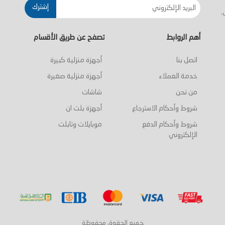
إشترك
.
أهم الروابط
تصفح عن طريق الأقسام
اتصل بنا
أجهزة منزلية كبيرة
خدمة العملاء
أجهزة منزلية صغيرة
من نحن
شاشات
شروط وأحكام الاسترجاع
أجهزة بلت ان
شروط وأحكام الدفع
موبايلات وتابلت
الإلكتروني
جميع الحقوق محفوظة