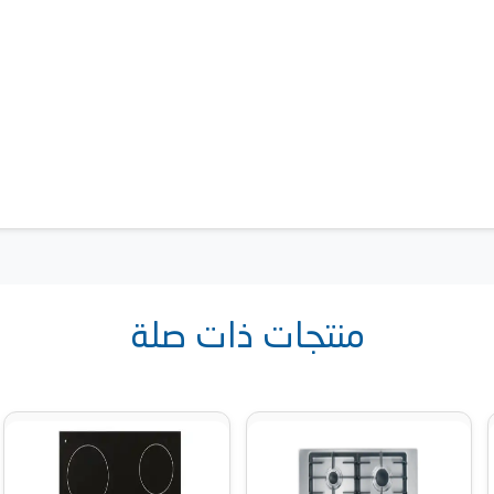
منتجات ذات صلة