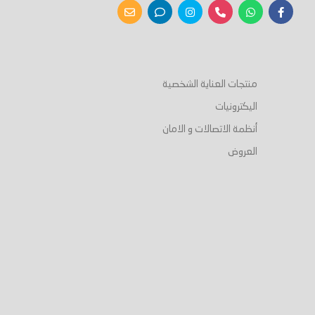
منتجات العناية الشخصية
اليكترونيات
أنظمة الاتصالات و الامان
العروض