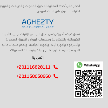
احصل على أحدث المعلومات حول المنتجات والمبيعات والعروض
اشترك للحصول على احدث العروض .
تعمل شركة 'أجهزتي' في مجال البيع عبر الإنترنت لجميع الأجهزة
الكهربائية والإلكترونية ومكيفات الهواء والأجهزة المحمولة
والانتركوم وأجهزة الإنذار وأجهزة المراقبة ، وتقدم منتجات عالية
الجودة بتقنية متطورة تلبي رغبات وتوقعات المستهلك.
اتصل بنا
+201116828111
+201158058660