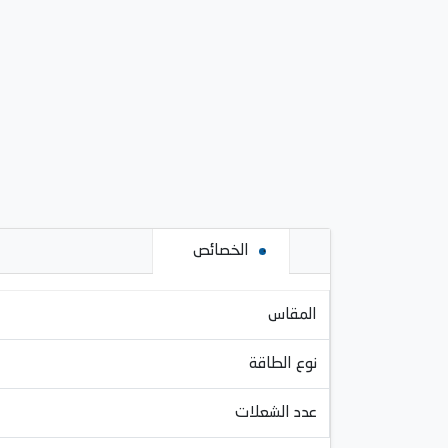
الخصائص
المقاس
نوع الطاقة
عدد الشعلات