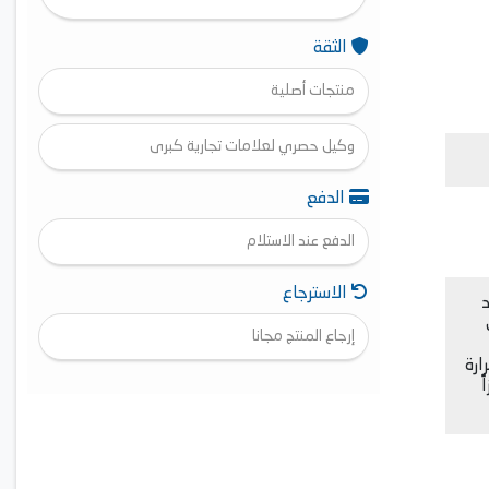
الثقة
منتجات أصلية
وكيل حصري لعلامات تجارية كبرى
الدفع
الدفع عند الاستلام
الاسترجاع
م. يُعد
إرجاع المنتج مجانا
ارة
ً