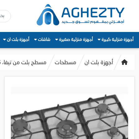
أجهزة منزلية كبيرة
أجهزة منزلية صغيرة
شاشات
أجهزة بلت ان
أجهزة بلت ان
مسطحات
مسطح بلت من تيفا، 5 شعلات، أمان كامل، 90