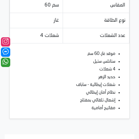
المقاس
60 سم
نوع الطاقة
غاز
عدد الشعلات
4 شعلات
موقد غاز، 60 سم
ستانلس ستيل
4 شعلات
حديد الزهر
شعلات إيطالية - ساباف
نظام أمان إيطالي
إشعال تلقائي بمفتاح
مفاتيح أمامية