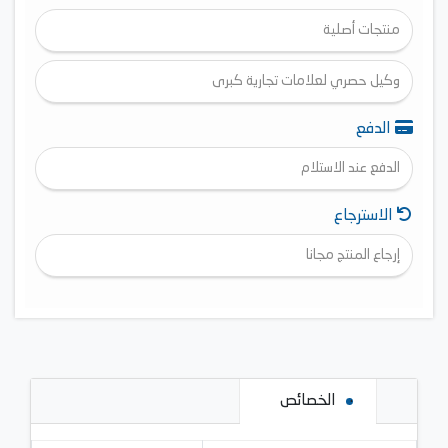
منتجات أصلية
وكيل حصري لعلامات تجارية كبرى
الدفع
الدفع عند الاستلام
الاسترجاع
إرجاع المنتج مجانا
الخصائص