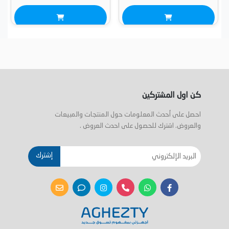
كن اول المشتركين
احصل على أحدث المعلومات حول المنتجات والمبيعات
والعروض. اشترك للحصول على احدث العروض .
إشترك