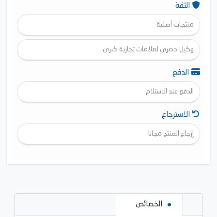
الثقة
منتجات أصلية
وكيل حصري لعلامات تجارية كبرى
الدفع
الدفع عند الاستلام
الاسترجاع
إرجاع المنتج مجانا
الخصائص