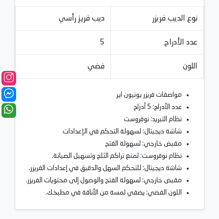
نوع الديب فريزر
ديب فريز رأسي
عدد الأدراج
5
اللون
فضي
مواصفات فريزر يونيون اير
عدد الأدراج: 5 أدراج
نظام التبريد: نوفروست
شاشة ديجيتال: لسهولة التحكم في الإعدادات
مقبض خارجي: لسهولة الفتح
نظام نوفروست: لمنع تراكم الثلج وتسهيل الصيانة.
شاشة ديجيتال: للتحكم السهل والدقيق في إعدادات الفريزر.
مقبض خارجي: لسهولة الفتح والوصول إلى محتويات الفريزر.
اللون الفضي: يضفي لمسة من الأناقة في مطبخك.