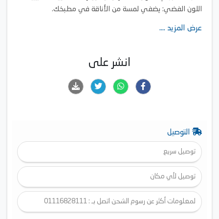
اللون الفضي: يضفي لمسة من الأناقة في مطبخك.
عرض المزيد ....
انشر على
التوصيل
توصيل سريع
توصيل لأي مكان
لمعلومات أكثر عن رسوم الشحن اتصل بـ : 01116828111