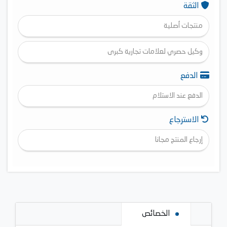
الثقة
منتجات أصلية
وكيل حصري لعلامات تجارية كبرى
الدفع
الدفع عند الاستلام
الاسترجاع
إرجاع المنتج مجانا
الخصائص