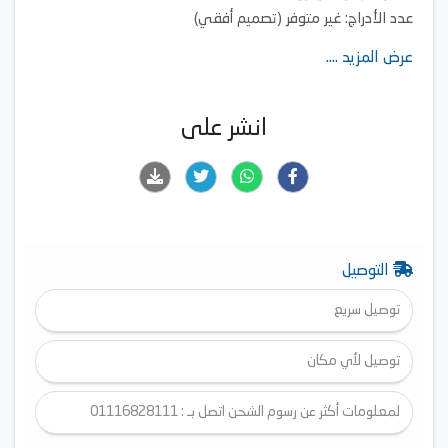
عدد الأدراج: غير متوفر (تصميم أفقي)
عرض المزيد ....
انشر على
التوصيل
توصيل سريع
توصيل لأي مكان
لمعلومات أكثر عن رسوم الشحن اتصل بـ : 01116828111