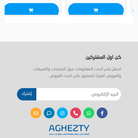
كن اول المشتركين
احصل على أحدث المعلومات حول المنتجات والمبيعات
والعروض. اشترك للحصول على احدث العروض .
إشترك