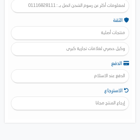
لمعلومات أكثر عن رسوم الشحن اتصل بـ : 01116828111
الثقة
منتجات أصلية
وكيل حصري لعلامات تجارية كبرى
الدفع
الدفع عند الاستلام
الاسترجاع
إرجاع المنتج مجانا