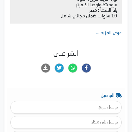
مزود بتكنولوجيا الانفرتر
بلد المنشأ : مصر
10 سنوات ضمان مجاني شامل
عرض المزيد ....
انشر على
التوصيل
توصيل سريع
توصيل لأي مكان