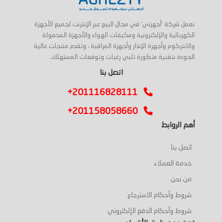
تعمل شركة 'أجهزتي' في مجال البيع عبر الإنترنت لجميع الأجهزة
الكهربائية والإلكترونية ومكيفات الهواء والأجهزة المحمولة
والانتركوم وأجهزة الإنذار وأجهزة المراقبة ، وتقدم منتجات عالية
الجودة بتقنية متطورة تلبي رغبات وتوقعات المستهلك.
اتصل بنا
+201116828111
+201158058660
أهم الروابط
اتصل بنا
خدمة العملاء
من نحن
شروط وأحكام الاسترجاع
شروط وأحكام الدفع الإلكتروني