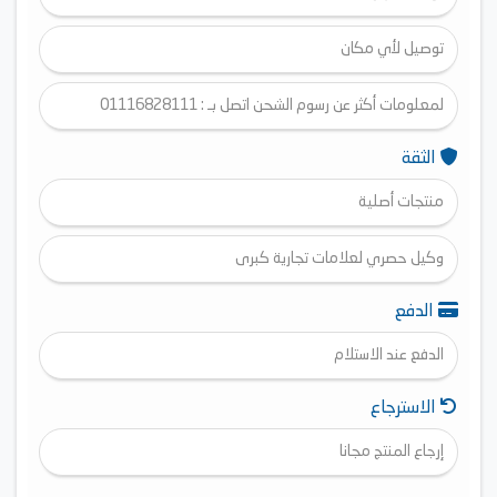
توصيل لأي مكان
لمعلومات أكثر عن رسوم الشحن اتصل بـ : 01116828111
الثقة
منتجات أصلية
وكيل حصري لعلامات تجارية كبرى
الدفع
الدفع عند الاستلام
الاسترجاع
إرجاع المنتج مجانا