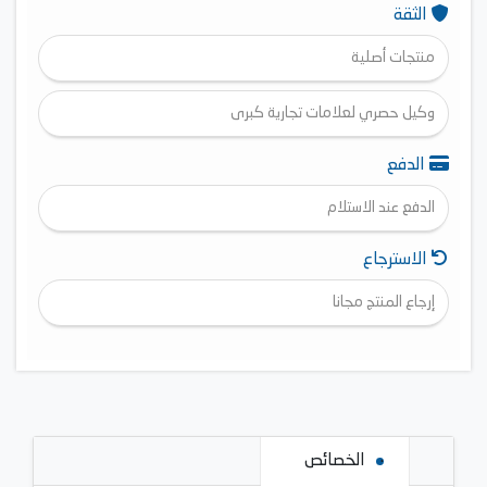
الثقة
منتجات أصلية
وكيل حصري لعلامات تجارية كبرى
الدفع
الدفع عند الاستلام
الاسترجاع
إرجاع المنتج مجانا
الخصائص