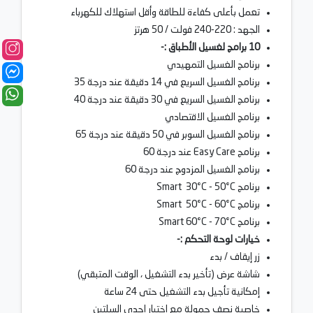
تعمل بأعلى كفاءة للطاقة وأقل استهلاك للكهرباء
الجهد : 220-240 فولت / 50 هرتز
10 برامج لغسيل الأطباق :-
برنامج الغسيل التمهيدي
برنامج الغسيل السريع في 14 دقيقة عند درجة 35
برنامج الغسيل السريع في 30 دقيقة عند درجة 40
برنامج الغسيل الاقتصادي
برنامج الغسيل السوبر في 50 دقيقة عند درجة 65
برنامج Easy Care عند درجة 60
برنامج الغسيل المزدوج عند درجة 60
برنامج Smart 30°C - 50°C
برنامج Smart 50°C - 60°C
برنامج Smart 60°C - 70°C
خيارات لوحة التحكم :-
زر إيقاف / بدء
شاشة عرض (تأخير بدء التشغيل ، الوقت المتبقي)
إمكانية تأجيل بدء التشغيل حتى 24 ساعة
خاصية نصف حمولة مع اختيار إحدى السلتين