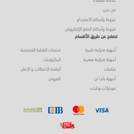
خدمة العملاء
من نحن
شروط وأحكام الاسترجاع
شروط وأحكام الدفع الإلكتروني
تصفح عن طريق الأقسام
أجهزة منزلية كبيرة
منتجات العناية الشخصية
أجهزة منزلية صغيرة
اليكترونيات
شاشات
أنظمة الاتصالات و الامان
أجهزة بلت ان
العروض
موبايلات وتابلت