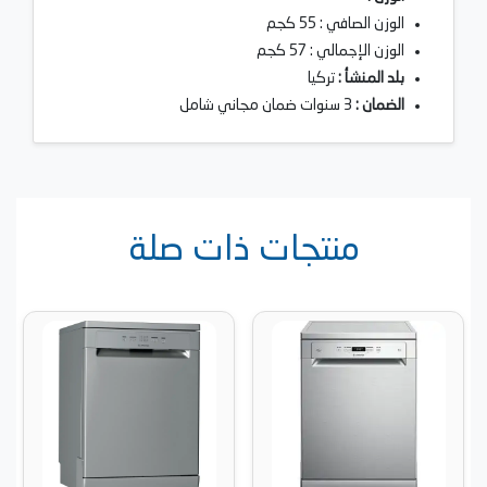
الوزن الصافي : 55 كجم
الوزن الإجمالي : 57 كجم
بلد المنشأ :
تركيا
الضمان :
3 سنوات ضمان مجاني شامل
منتجات ذات صلة