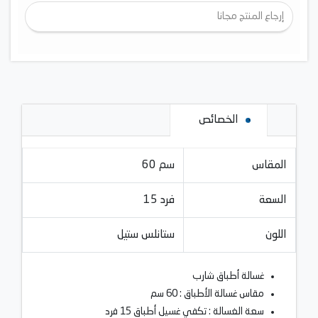
إرجاع المنتج مجانا
الخصائص
المقاس
60 سم
السعة
15 فرد
اللون
ستانلس ستيل
غسالة أطباق شارب
مقاس غسالة الأطباق : 60 سم
سعة الغسالة : تكفي غسيل أطباق 15 فرد