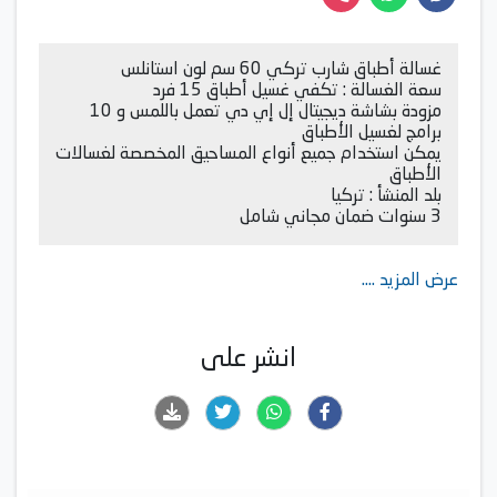
غسالة أطباق شارب تركي 60 سم لون استانلس
سعة الغسالة : تكفي غسيل أطباق 15 فرد
مزودة بشاشة ديجيتال إل إي دي تعمل باللمس و 10
برامج لغسيل الأطباق
يمكن استخدام جميع أنواع المساحيق المخصصة لغسالات
الأطباق
بلد المنشأ : تركيا
3 سنوات ضمان مجاني شامل
عرض المزيد ....
انشر على