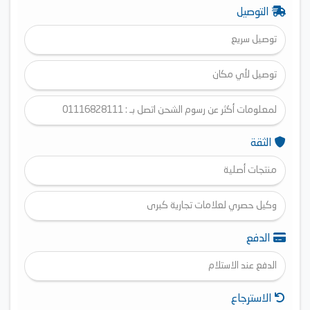
التوصيل
توصيل سريع
توصيل لأي مكان
لمعلومات أكثر عن رسوم الشحن اتصل بـ : 01116828111
الثقة
منتجات أصلية
وكيل حصري لعلامات تجارية كبرى
الدفع
الدفع عند الاستلام
الاسترجاع