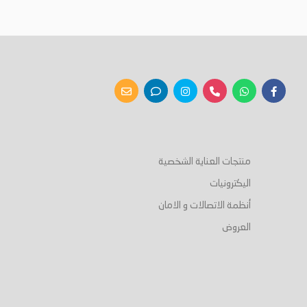
أضف إلى السلة
أضف إلى السلة
منتجات العناية الشخصية
اليكترونيات
أنظمة الاتصالات و الامان
العروض