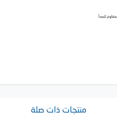
منتجات ذات صلة