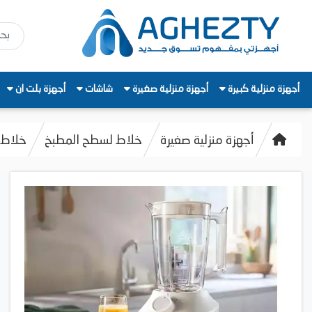
أجهزة منزلية كبيرة
أجهزة منزلية صغيرة
شاشات
أجهزة بلت ان
أجهزة منزلية صغيرة
خلاط لسطح المطبخ
خلاط فيليبس 450 واط