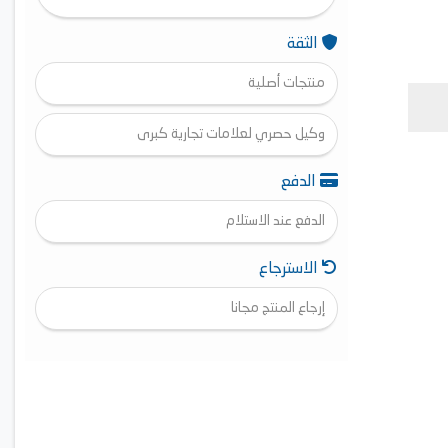
الثقة
منتجات أصلية
وكيل حصري لعلامات تجارية كبرى
الدفع
الدفع عند الاستلام
الاسترجاع
إرجاع المنتج مجانا