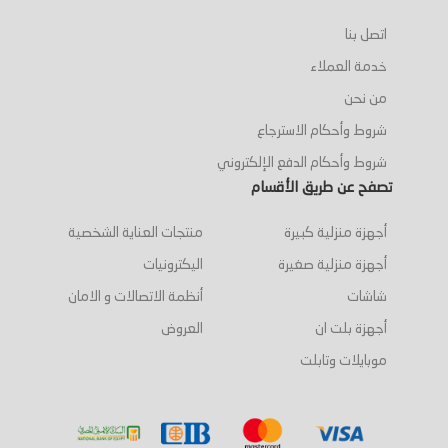
اتصل بنا
خدمة العملاء
من نحن
شروط وأحكام الاسترجاع
شروط وأحكام الدفع الإلكتروني
تصفح عن طريق الأقسام
أجهزة منزلية كبيرة
منتجات العناية الشخصية
أجهزة منزلية صغيرة
اليكترونيات
شاشات
أنظمة الاتصالات و الامان
أجهزة بلت ان
العروض
موبايلات وتابلت