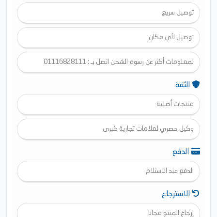
توصيل سريع
توصيل لأي مكان
لمعلومات أكثر عن رسوم الشحن اتصل بـ : 01116828111
الثقة
منتجات أصلية
وكيل حصري لعلامات تجارية كبرى
الدفع
الدفع عند الاستلام
الاسترجاع
إرجاع المنتج مجانا