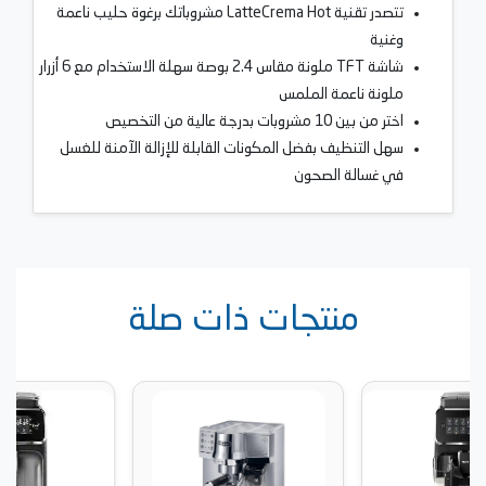
تتصدر تقنية LatteCrema Hot مشروباتك برغوة حليب ناعمة
وغنية
شاشة TFT ملونة مقاس 2.4 بوصة سهلة الاستخدام مع 6 أزرار
ملونة ناعمة الملمس
اختر من بين 10 مشروبات بدرجة عالية من التخصيص
سهل التنظيف بفضل المكونات القابلة للإزالة الآمنة للغسل
في غسالة الصحون
منتجات ذات صلة