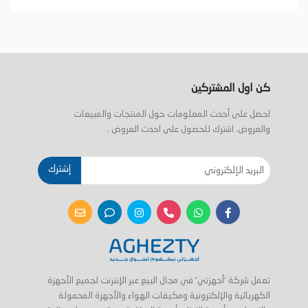
كن اول المشتركين
احصل على أحدث المعلومات حول المنتجات والمبيعات
والعروض. اشترك للحصول على احدث العروض .
إشترك
تعمل شركة 'أجهزتي' في مجال البيع عبر الإنترنت لجميع الأجهزة
الكهربائية والإلكترونية ومكيفات الهواء والأجهزة المحمولة