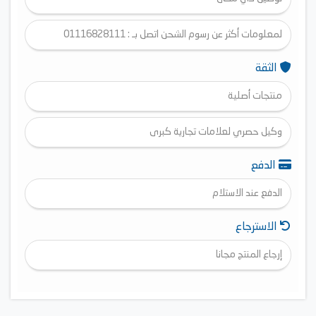
لمعلومات أكثر عن رسوم الشحن اتصل بـ : 01116828111
الثقة
منتجات أصلية
وكيل حصري لعلامات تجارية كبرى
الدفع
الدفع عند الاستلام
الاسترجاع
إرجاع المنتج مجانا