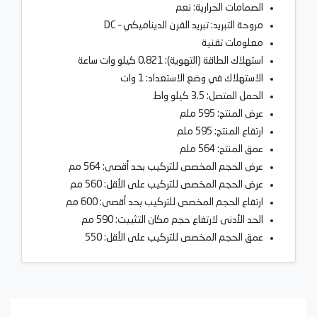
الصمامات الحرارية: نعم
مروحة التبريد: تبريد الفرن الديناميكي – DC
معلومات تقنية
استهلاك الطاقة (التهوية): 0.821 كيلو وات ساعة
الاستهلاك في وضع الاستعداد: 1 وات
الحمل المتصل: 3.5 كيلو واط
عرض المنتج: 595 ملم
ارتفاع المنتج: 595 ملم
عمق المنتج: 564 ملم
عرض الحجم المخصص للتركيب بحد أقصى: 564 مم
عرض الحجم المخصص للتركيب على الأقل: 560 مم
ارتفاع الحجم المخصص للتركيب بحد أقصى: 600 مم
الحد الأدنى لارتفاع حجم مكان التثبيت: 590 مم
عمق الحجم المخصص للتركيب على الأقل: 550