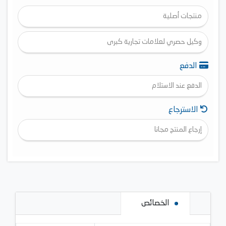
منتجات أصلية
وكيل حصري لعلامات تجارية كبرى
الدفع
الدفع عند الاستلام
الاسترجاع
إرجاع المنتج مجانا
الخصائص