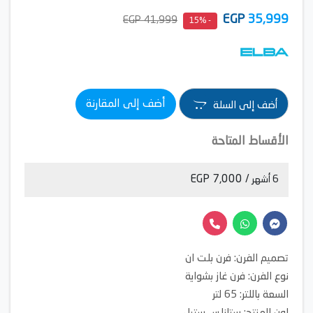
EGP
35,999
41,999 EGP
- 15%
أضف إلى المقارنة
أضف إلى السلة
الأقساط المتاحة
/ 7,000 EGP
6 أشهر
تصميم الفرن: فرن بلت ان
نوع الفرن: فرن غاز بشواية
السعة باللتر: 65 لتر