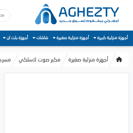
أجهزة منزلية كبيرة
أجهزة منزلية صغيرة
شاشات
أجهزة بلت ان
أجهزة منزلية صغيرة
مكبر صوت لاسلكي
مسرح منزل