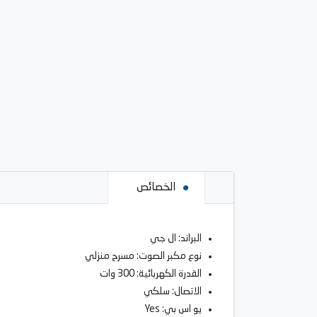
الخصائص
البراند: ال جي
نوع مكبر الصوت: مسرح منزلي
القدرة الكهربائية: 300 وات
الاتصال: سلكي
يو اس بي: Yes