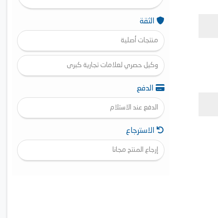
الثقة
منتجات أصلية
وكيل حصري لعلامات تجارية كبرى
الدفع
الدفع عند الاستلام
الاسترجاع
إرجاع المنتج مجانا