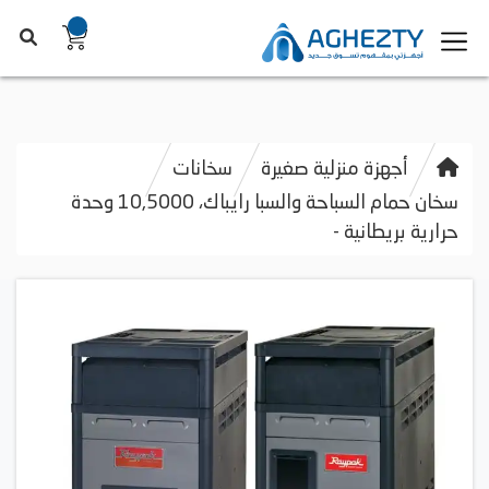
أجهزة منزلية صغيرة
سخانات
سخان حمام السباحة والسبا رايباك، 10,5000 وحدة
حرارية بريطانية -