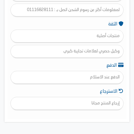
لمعلومات أكثر عن رسوم الشحن اتصل بـ : 01116828111
الثقة
منتجات أصلية
وكيل حصري لعلامات تجارية كبرى
الدفع
الدفع عند الاستلام
الاسترجاع
إرجاع المنتج مجانا