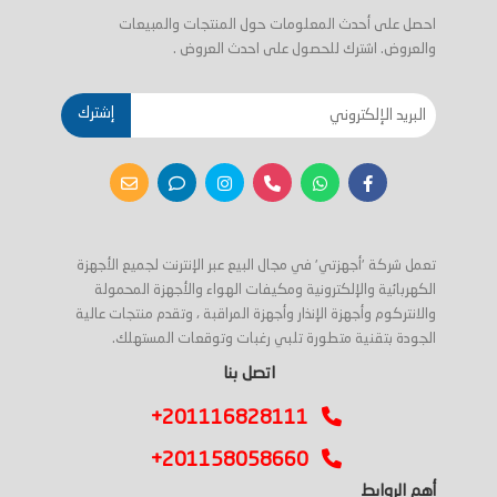
احصل على أحدث المعلومات حول المنتجات والمبيعات
والعروض. اشترك للحصول على احدث العروض .
إشترك
تعمل شركة 'أجهزتي' في مجال البيع عبر الإنترنت لجميع الأجهزة
الكهربائية والإلكترونية ومكيفات الهواء والأجهزة المحمولة
والانتركوم وأجهزة الإنذار وأجهزة المراقبة ، وتقدم منتجات عالية
الجودة بتقنية متطورة تلبي رغبات وتوقعات المستهلك.
اتصل بنا
+201116828111
+201158058660
أهم الروابط