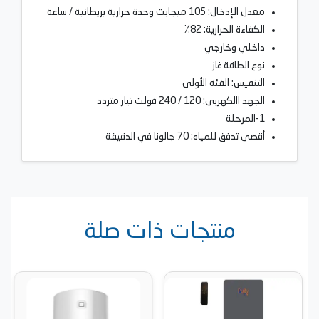
معدل الإدخال: 105 ميجابت وحدة حرارية بريطانية / ساعة
الكفاءة الحرارية: 82٪
داخلي وخارجي
نوع الطاقة غاز
التنفيس: الفئة الأولى
الجهد االكهربى: 120 / 240 فولت تيار متردد
1-المرحلة
أقصى تدفق للمياه: 70 جالونا في الدقيقة
منتجات ذات صلة