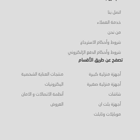
اتصل بنا
خدمة العملاء
من نحن
شروط وأحكام الاسترجاع
شروط وأحكام الدفع الإلكتروني
تصفح عن طريق الأقسام
أجهزة منزلية كبيرة
منتجات العناية الشخصية
أجهزة منزلية صغيرة
اليكترونيات
شاشات
أنظمة الاتصالات و الامان
أجهزة بلت ان
العروض
موبايلات وتابلت