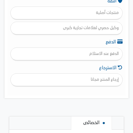
الثقة
منتجات أصلية
وكيل حصري لعلامات تجارية كبرى
الدفع
الدفع عند الاستلام
الاسترجاع
إرجاع المنتج مجانا
الخصائص