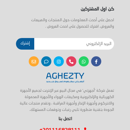
كن اول المشتركين
احصل على أحدث المعلومات حول المنتجات والمبيعات
والعروض. اشترك للحصول على احدث العروض .
إشترك
تعمل شركة 'أجهزتي' في مجال البيع عبر الإنترنت لجميع الأجهزة
الكهربائية والإلكترونية ومكيفات الهواء والأجهزة المحمولة
والانتركوم وأجهزة الإنذار وأجهزة المراقبة ، وتقدم منتجات عالية
الجودة بتقنية متطورة تلبي رغبات وتوقعات المستهلك.
اتصل بنا