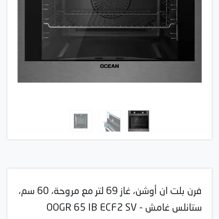
فرن بلت ان أوشن، غاز 69 لتر مع مروحة، 60 سم،
ستانلس غامش - OOGR 65 IB ECF2 SV